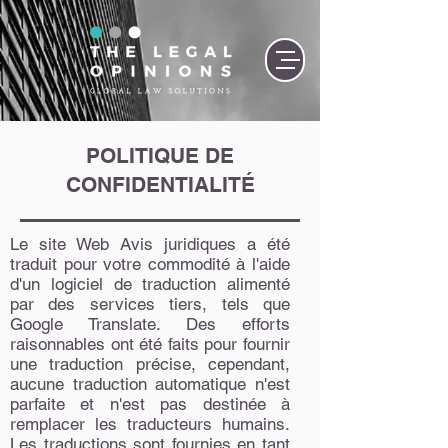
POLITIQUE DE
CONFIDENTIALITÉ
Le site Web Avis juridiques a été
traduit pour votre commodité à l'aide
d'un logiciel de traduction alimenté
par des services tiers, tels que
Google Translate. Des efforts
raisonnables ont été faits pour fournir
une traduction précise, cependant,
aucune traduction automatique n'est
parfaite et n'est pas destinée à
remplacer les traducteurs humains.
Les traductions sont fournies en tant