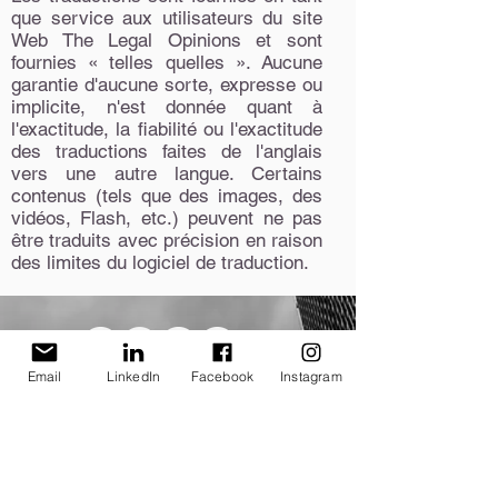
que service aux utilisateurs du site
Web The Legal Opinions et sont
fournies « telles quelles ». Aucune
garantie d'aucune sorte, expresse ou
implicite, n'est donnée quant à
l'exactitude, la fiabilité ou l'exactitude
des traductions faites de l'anglais
vers une autre langue. Certains
contenus (tels que des images, des
vidéos, Flash, etc.) peuvent ne pas
être traduits avec précision en raison
des limites du logiciel de traduction.
Email
LinkedIn
Facebook
Instagram
politique de confidentialité